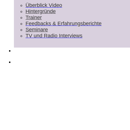
Überblick Video
Hintergründe
Trainer
Feedbacks & Erfahrungsberichte
Seminare
TV und Radio Interviews
Shop