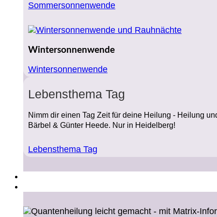
Sommersonnenwende
Wintersonnenwende
Wintersonnenwende
Lebensthema Tag
Nimm dir einen Tag Zeit für deine Heilung - Heilung 
Bärbel & Günter Heede. Nur in Heidelberg!
Lebensthema Tag
Online
Über uns