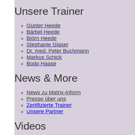
Unsere Trainer
Günter Heede
Bärbel Heede
Björn Heede
Stephanie Glaser
Dr. med. Peter Buchmann
Markus Schick
Bodo Haase
News & More
News zu Matrix-Inform
Presse über uns
Zertifizierte Trainer
Unsere Partner
Videos