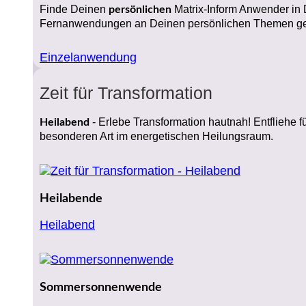
Finde Deinen
Matrix-Inform Anwender in D
persönlichen
Fernanwendungen an Deinen persönlichen Themen gea
Einzelanwendung
Zeit für Transformation
- Erlebe Transformation hautnah! Entfliehe f
Heilabend
besonderen Art im energetischen Heilungsraum.
Heilabende
Heilabend
Sommersonnenwende