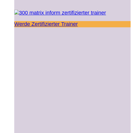
Werde Zertifizierter Trainer