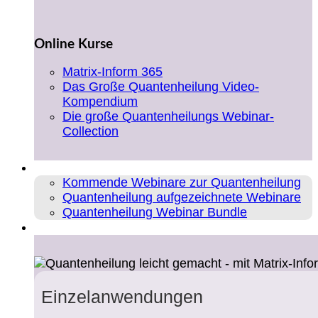
Online Kurse
Matrix-Inform 365
Das Große Quantenheilung Video-
Kompendium
Die große Quantenheilungs Webinar-
Collection
Webinare
Kommende Webinare zur Quantenheilung
Quantenheilung aufgezeichnete Webinare
Quantenheilung Webinar Bundle
Coaching
Einzelanwendungen