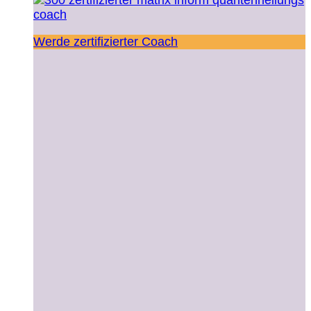
Werde zertifizierter Coach