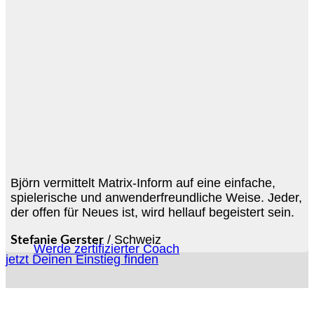
Björn vermittelt Matrix-Inform auf eine einfache,
spielerische und anwenderfreundliche Weise. Jeder,
der offen für Neues ist, wird hellauf begeistert sein.
/
Schweiz
Stefanie Gerster
Werde zertifizierter Coach
jetzt Deinen Einstieg finden