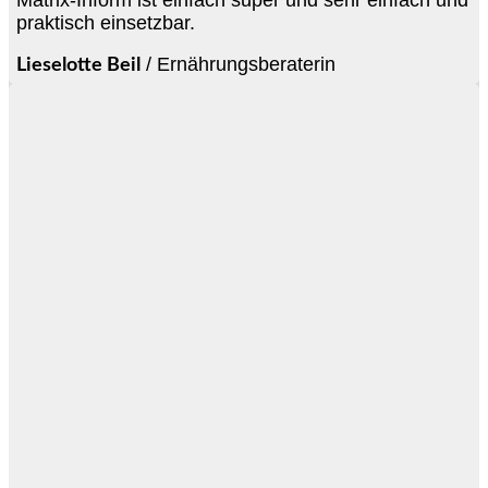
praktisch einsetzbar.
/
Ernährungsberaterin
Lieselotte Beil