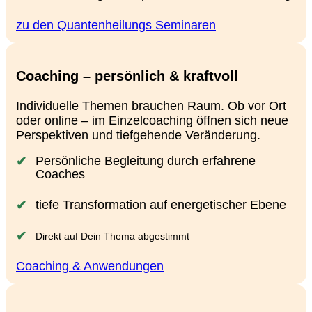
zu den Quantenheilungs Seminaren
Coaching – persönlich & kraftvoll
Individuelle Themen brauchen Raum. Ob vor Ort
oder online – im Einzelcoaching öffnen sich neue
Perspektiven und tiefgehende Veränderung.
Persönliche Begleitung durch erfahrene
Coaches
tiefe Transformation auf energetischer Ebene
Direkt auf Dein Thema abgestimmt
Coaching & Anwendungen