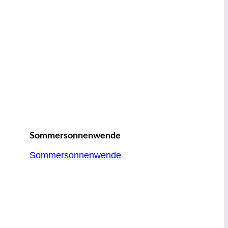
Sommersonnenwende
Sommersonnenwende