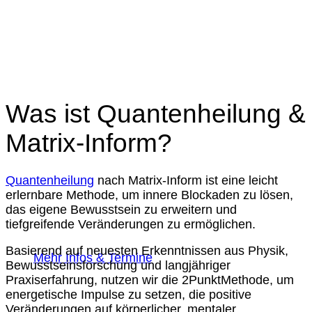
Was ist Quantenheilung &
Matrix-Inform?
Quantenheilung
nach Matrix-Inform ist eine leicht
erlernbare Methode, um innere Blockaden zu lösen,
das eigene Bewusstsein zu erweitern und
tiefgreifende Veränderungen zu ermöglichen.
Basierend auf neuesten Erkenntnissen aus Physik,
Mehr Infos & Termine
Bewusstseinsforschung und langjähriger
Praxiserfahrung, nutzen wir die 2PunktMethode, um
energetische Impulse zu setzen, die positive
Veränderungen auf körperlicher, mentaler,