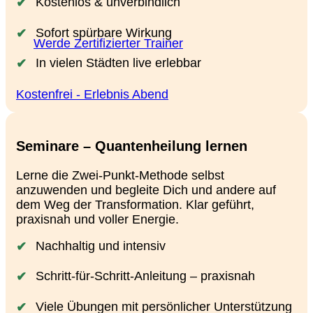
Kostenlos & unverbindlich
Sofort spürbare Wirkung
Werde Zertifizierter Trainer
In vielen Städten live erlebbar
Kostenfrei - Erlebnis Abend
Seminare – Quantenheilung lernen
Lerne die Zwei-Punkt-Methode selbst
anzuwenden und begleite Dich und andere auf
dem Weg der Transformation. Klar geführt,
praxisnah und voller Energie.
Nachhaltig und intensiv
Schritt-für-Schritt-Anleitung – praxisnah
Viele Übungen mit persönlicher Unterstützung