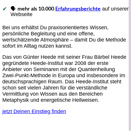
🗣️
auf unserer
mehr als 10.000
Erfahrungsberichte
Webseite
Bei uns erhältst Du praxisorientiertes Wissen,
persönliche Begleitung und eine offene,
wertschätzende Atmosphäre – damit Du die Methode
sofort im Alltag nutzen kannst.
Das von Günter Heede mit seiner Frau Bärbel Heede
gegründete Heede-Institut war 2008 der erste
Anbieter von Seminaren mit der Quantenheilung
Zwei-Punkt-Methode in Europa und insbesondere im
deutschsprachigen Raum. Das Heede-Institut steht
schon seit vielen Jahren für die verständliche
Vermittlung von Wissen aus den Bereichen
Metaphysik und energetische Heilweisen.
jetzt Deinen Einstieg finden