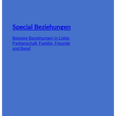
Special Beziehungen
Bessere Beziehungen in Liebe,
Partnerschaft, Familie, Freunde
und Beruf