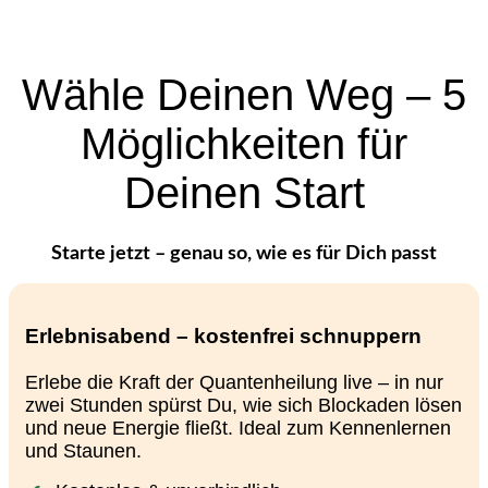
Wähle Deinen Weg – 5
Möglichkeiten für
Deinen Start
Starte jetzt – genau so, wie es für Dich passt
Erlebnisabend – kostenfrei schnuppern
Erlebe die Kraft der Quantenheilung live – in nur
zwei Stunden spürst Du, wie sich Blockaden lösen
und neue Energie fließt. Ideal zum Kennenlernen
und Staunen.