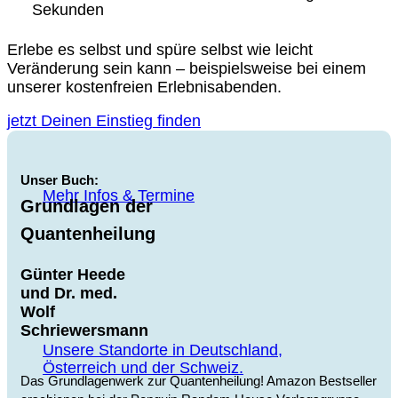
Sekunden
Erlebe es selbst und spüre selbst wie leicht
Veränderung sein kann – beispielsweise bei einem
unserer kostenfreien Erlebnisabenden.
jetzt Deinen Einstieg finden
Unser Buch:
Mehr Infos & Termine
Grundlagen der
Quantenheilung
Günter Heede
und Dr. med.
Wolf
Schriewersmann
Unsere Standorte in Deutschland,
Österreich und der Schweiz.
Das Grundlagenwerk zur Quantenheilung! Amazon Bestseller