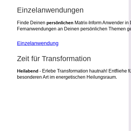
Einzelanwendungen
Finde Deinen
Matrix-Inform Anwender in D
persönlichen
Fernanwendungen an Deinen persönlichen Themen gea
Einzelanwendung
Zeit für Transformation
- Erlebe Transformation hautnah! Entfliehe f
Heilabend
besonderen Art im energetischen Heilungsraum.