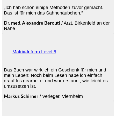
„Ich hab schon einige Methoden zuvor gemacht.
Das ist für mich das Sahnehäubchen.“
/
Arzt, Birkenfeld an der
Dr. med. Alexandre Berouti
Nahe
Matrix-Inform Level 5
Das Buch war wirklich ein Geschenk für mich und
mein Leben: Noch beim Lesen habe ich einfach
drauf los gearbeitet und war erstaunt, wie leicht es
umzusetzen ist,
/
Verleger, Viernheim
Markus Schirner