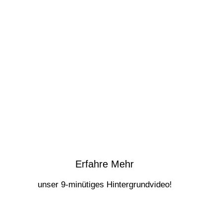
Erfahre Mehr
unser 9-minütiges Hintergrundvideo!