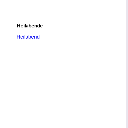
Heilabende
Heilabend