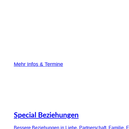
Mehr Infos & Termine
Special Beziehungen
Bessere Beziehungen in Liebe, Partnerschaft, Familie, 