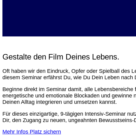
Gestalte den Film Deines Lebens.
Oft haben wir den Eindruck, Opfer oder Spielball des L
diesem Seminar erfährst Du, wie Du Dein Leben nach 
Beginne direkt im Seminar damit, alle Lebensbereiche f
energetische und emotionale Blockaden und gewinne neu
Deinen Alltag integrieren und umsetzen kannst.
Für dieses einzigartige, 9-tägigen Intensiv-Seminar nu
Dir, den Zugang zu neuen, ungeahnten Bewusstseins-D
Mehr Infos
Platz sichern