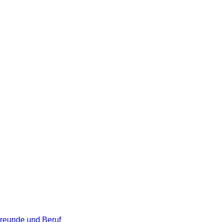
Freunde und Beruf