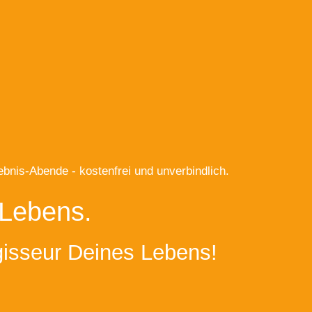
bnis-Abende - kostenfrei und unverbindlich.
 Lebens.
isseur Deines Lebens!