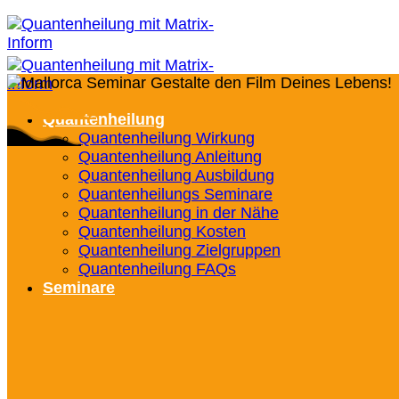
Quantenheilung
Quantenheilung Wirkung
Quantenheilung Anleitung
Quantenheilung Ausbildung
Quantenheilungs Seminare
Quantenheilung in der Nähe
Quantenheilung Kosten
Quantenheilung Zielgruppen
Quantenheilung FAQs
Seminare