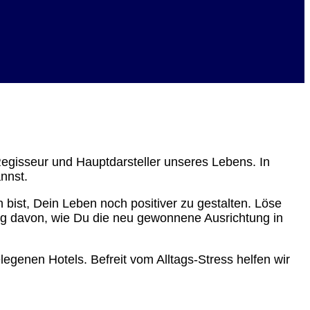
 Regisseur und Hauptdarsteller unseres Lebens. In
nnst.
bist, Dein Leben noch positiver zu gestalten. Löse
ung davon, wie Du die neu gewonnene Ausrichtung in
legenen Hotels. Befreit vom Alltags-Stress helfen wir