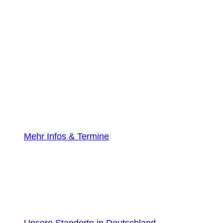
Mehr Infos & Termine