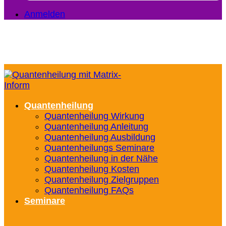
Anmelden
Quantenheilung
Quantenheilung Wirkung
Quantenheilung Anleitung
Quantenheilung Ausbildung
Quantenheilungs Seminare
Quantenheilung in der Nähe
Quantenheilung Kosten
Quantenheilung Zielgruppen
Quantenheilung FAQs
Seminare