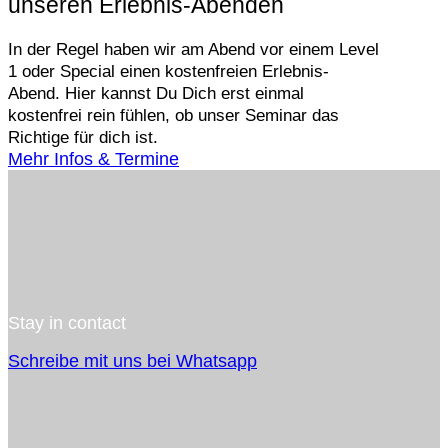
unseren Erlebnis-Abenden
In der Regel haben wir am Abend vor einem Level
1 oder Special einen kostenfreien Erlebnis-
Abend. Hier kannst Du Dich erst einmal
kostenfrei rein fühlen, ob unser Seminar das
Richtige für dich ist.
Mehr Infos & Termine
Stay in contact
Schreibe mit uns bei Whatsapp