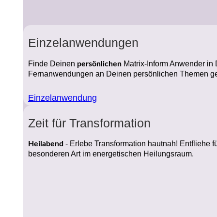
Einzelanwendungen
Finde Deinen
Matrix-Inform Anwender in D
persönlichen
Fernanwendungen an Deinen persönlichen Themen gea
Einzelanwendung
Zeit für Transformation
- Erlebe Transformation hautnah! Entfliehe f
Heilabend
besonderen Art im energetischen Heilungsraum.