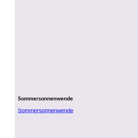
Sommersonnenwende
Sommersonnenwende