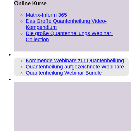
Online Kurse
Matrix-Inform 365
Das Große Quantenheilung Video-
Kompendium
Die große Quantenheilungs Webinar-
Collection
Webinare
Kommende Webinare zur Quantenheilung
Quantenheilung aufgezeichnete Webinare
Quantenheilung Webinar Bundle
Coaching