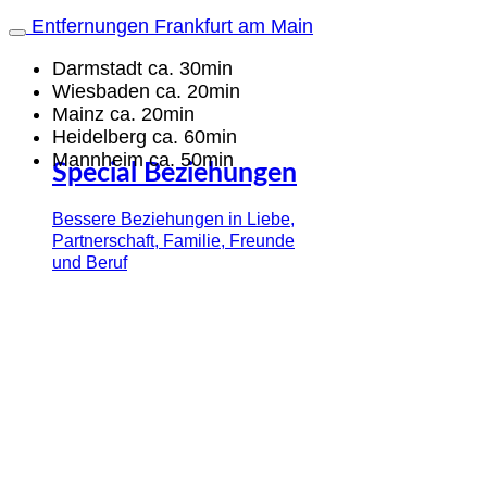
Entfernungen Frankfurt am Main
Darmstadt ca. 30min
Wiesbaden ca. 20min
Mainz ca. 20min
Heidelberg ca. 60min
Mannheim ca. 50min
Special Beziehungen
Bessere Beziehungen in Liebe,
Partnerschaft, Familie, Freunde
und Beruf