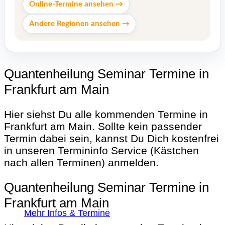
Online-Termine ansehen →
Andere Regionen ansehen →
Quantenheilung Seminar Termine in
Frankfurt am Main
Hier siehst Du alle kommenden Termine in
Frankfurt am Main. Sollte kein passender
Termin dabei sein, kannst Du Dich kostenfrei
in unseren Termininfo Service (Kästchen
nach allen Terminen) anmelden.
Quantenheilung Seminar Termine in
Frankfurt am Main
Mehr Infos & Termine