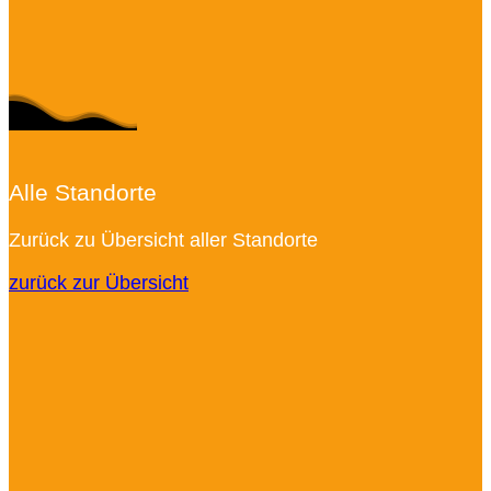
Alle Standorte
Zurück zu Übersicht aller Standorte
zurück zur Übersicht