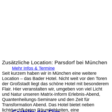
Zusätzliche Location: Parsdorf bei München
Mehr Infos & Termine
Seit kurzem haben wir in München eine weitere
Location – das Bader Hotel. Nicht weit vor den Toren
der Großstadt liegt das schöne Hotel mit besonderem
Flair. Hier veranstalten wir, umgeben von viel Licht
und Natur unseren Matrix-Inform Erlebnis-Abend,
Quantenheilungs-Seminare und den Zeit für
Transformation Abend. Das Hotel bietet neben
lichtdurchfluteten Räumlichkeiten, eine