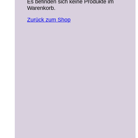
Es befinden sich keine Produkte im
Warenkorb.
Zurück zum Shop