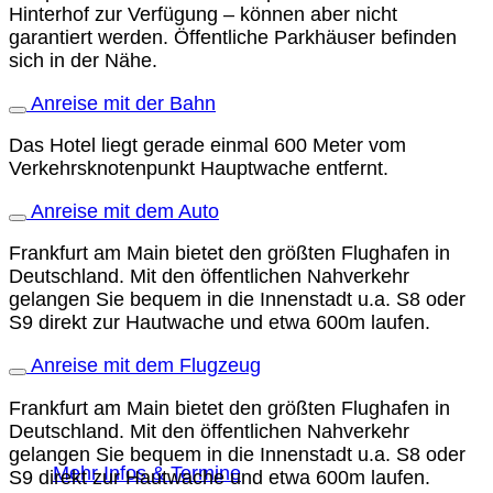
Hinterhof zur Verfügung – können aber nicht
garantiert werden. Öffentliche Parkhäuser befinden
sich in der Nähe.
Anreise mit der Bahn
Das Hotel liegt gerade einmal 600 Meter vom
Verkehrsknotenpunkt Hauptwache entfernt.
Anreise mit dem Auto
Frankfurt am Main bietet den größten Flughafen in
Deutschland. Mit den öffentlichen Nahverkehr
gelangen Sie bequem in die Innenstadt u.a. S8 oder
S9 direkt zur Hautwache und etwa 600m laufen.
Anreise mit dem Flugzeug
Frankfurt am Main bietet den größten Flughafen in
Deutschland. Mit den öffentlichen Nahverkehr
gelangen Sie bequem in die Innenstadt u.a. S8 oder
Mehr Infos & Termine
S9 direkt zur Hautwache und etwa 600m laufen.