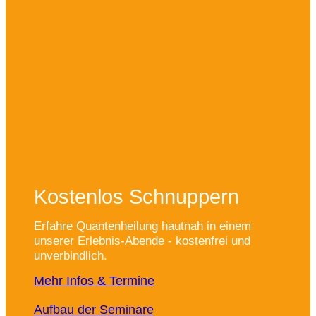
Kostenlos Schnuppern
Erfahre Quantenheilung hautnah in einem
unserer Erlebnis-Abende - kostenfrei und
unverbindlich.
Mehr Infos & Termine
Aufbau der Seminare