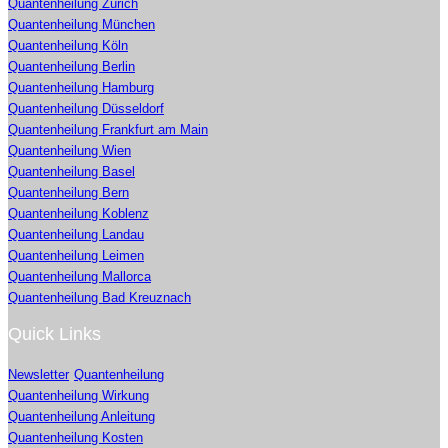
Quantenheilung Zürich
Quantenheilung München
Quantenheilung Köln
Quantenheilung Berlin
Quantenheilung Hamburg
Quantenheilung Düsseldorf
Quantenheilung Frankfurt am Main
Quantenheilung Wien
Quantenheilung Basel
Quantenheilung Bern
Quantenheilung Koblenz
Quantenheilung Landau
Quantenheilung Leimen
Quantenheilung Mallorca
Quantenheilung Bad Kreuznach
Quick Links
Newsletter
Quantenheilung
Quantenheilung Wirkung
Quantenheilung Anleitung
Quantenheilung Kosten