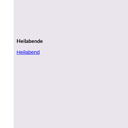
Heilabende
Heilabend