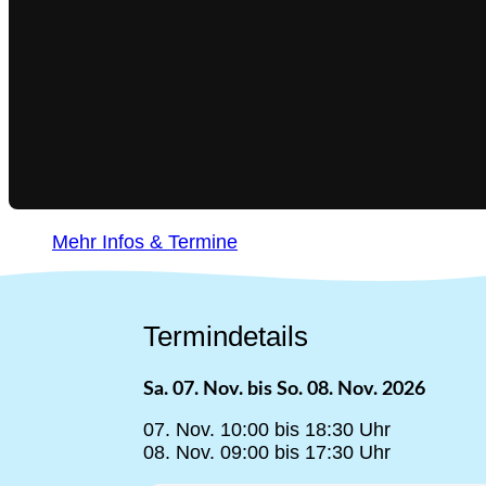
Mehr Infos & Termine
Termindetails
Sa. 07. Nov. bis So. 08. Nov. 2026
07. Nov. 10:00 bis 18:30 Uhr
Special Beziehungen
08. Nov. 09:00 bis 17:30 Uhr
Bessere Beziehungen in Liebe, Partnerschaft, Familie, 