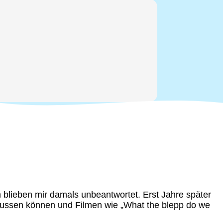
n blieben mir damals unbeantwortet. Erst Jahre später
flussen können und Filmen wie „What the blepp do we