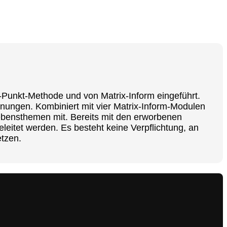
-Punkt-Methode und von Matrix-Inform eingeführt.
ungen. Kombiniert mit vier Matrix-Inform-Modulen
ebensthemen mit. Bereits mit den erworbenen
eitet werden. Es besteht keine Verpflichtung, an
etzen.