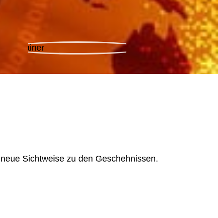
n neue Sichtweise zu den Geschehnissen.