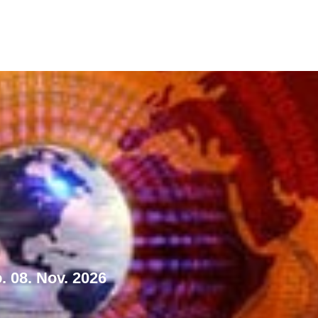
o. 08. Nov. 2026