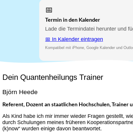
📅
Termin in den Kalender
Lade die Termindatei herunter und fü
📅 In Kalender eintragen
Kompatibel mit iPhone, Google Kalender und Outlo
Dein Quantenheilungs Trainer
Björn Heede
Referent, Dozent an staatlichen Hochschulen, Trainer 
Als Kind habe ich mir immer wieder Fragen gestellt, wi
durch Schulungen meines früheren Kooperationspartner
(k)now“ wurden einige davon beantwortet.