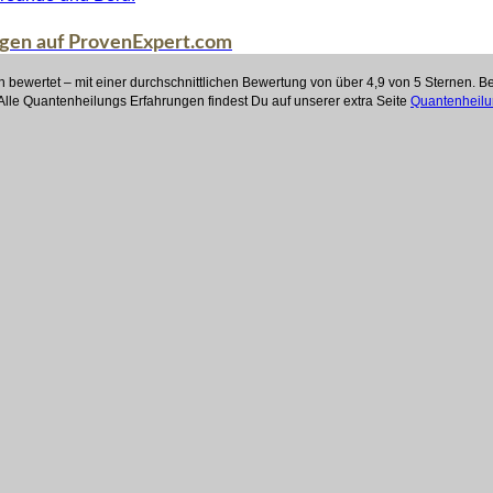
en auf ProvenExpert.com
 bewertet – mit einer durchschnittlichen Bewertung von über 4,9 von 5 Sternen. 
lle Quantenheilungs Erfahrungen findest Du auf unserer extra Seite
Quantenheil