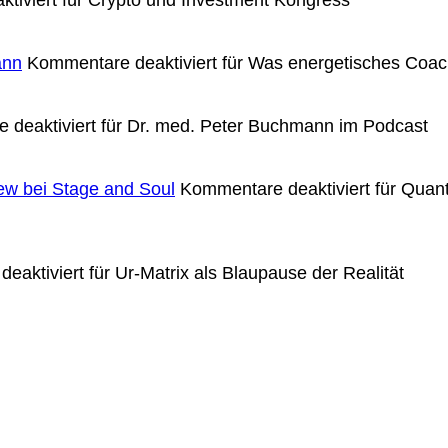
ann
Kommentare deaktiviert
für Was energetisches Coac
 deaktiviert
für Dr. med. Peter Buchmann im Podcast
ew bei Stage and Soul
Kommentare deaktiviert
für Quant
eaktiviert
für Ur-Matrix als Blaupause der Realität