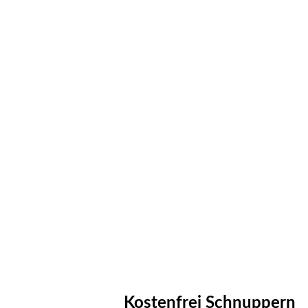
Kostenfrei Schnuppern