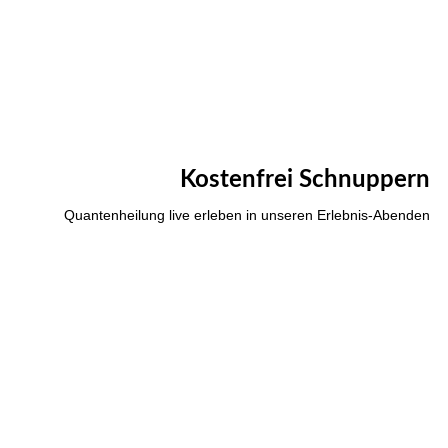
Kostenfrei Schnuppern
Quantenheilung live erleben in unseren Erlebnis-Abenden