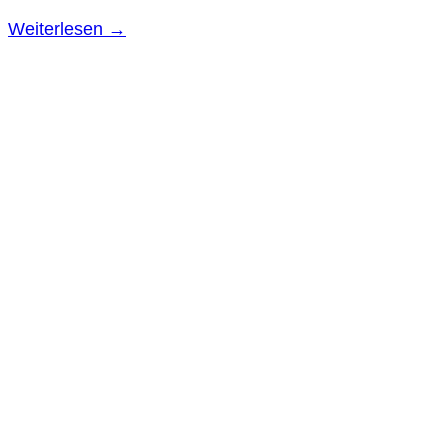
Weiterlesen
→