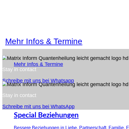
Mehr Infos & Termine
Mehr Infos & Termine
Stay in contact
Schreibe mit uns bei Whatsapp
Stay in contact
Schreibe mit uns bei WhatsApp
Special Beziehungen
Bessere Beziehungen in Liebe, Partnerschaft, Familie, 