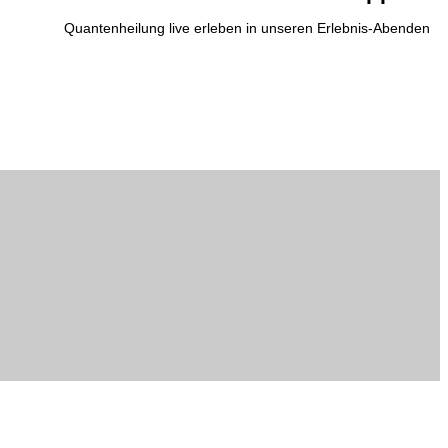
Quantenheilung live erleben in unseren Erlebnis-Abenden