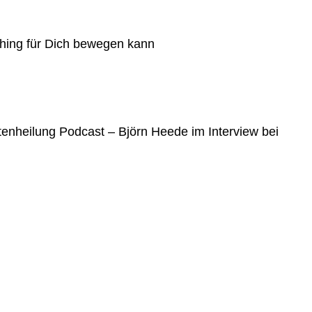
hing für Dich bewegen kann
enheilung Podcast – Björn Heede im Interview bei